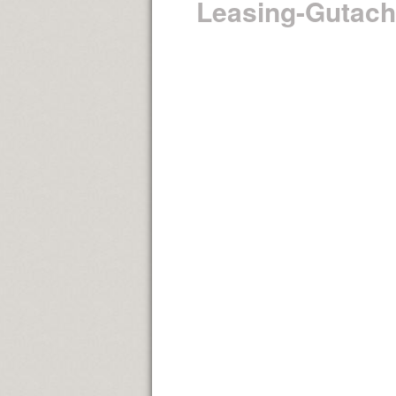
Leasing-Gutach