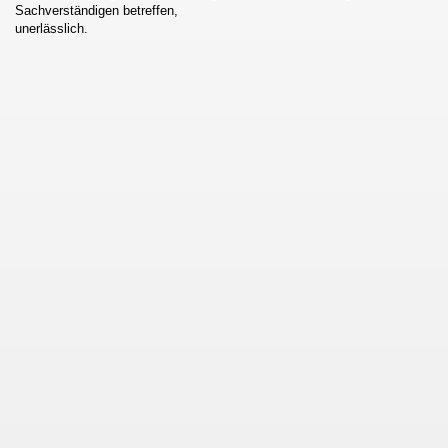
Sachverständigen betreffen,
unerlässlich.