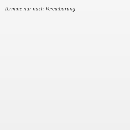
Termine nur nach Vereinbarung